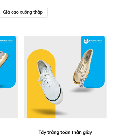
Giá cao xuống thấp
Tẩy trắng toàn thân giày