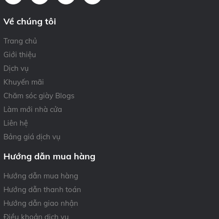
Về chúng tôi
Trang chủ
Giới thiệu
Dịch vụ
Khuyến mãi
Chăm sóc giày Blogs
Làm mới nhà cửa
Liên hệ
Bảng giá dịch vụ
Hướng dẫn mua hàng
Hướng dẫn mua hàng
Hướng dẫn thanh toán
Hướng dẫn giao nhận
Điều khoản dịch vụ